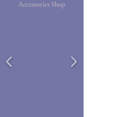
Accessories Shop